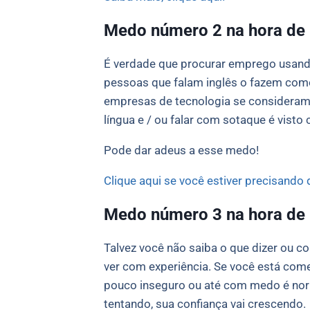
Medo número 2 na hora de 
É verdade que procurar emprego usand
pessoas que falam inglês o fazem como
empresas de tecnologia se consideram um
língua e / ou falar com sotaque é vist
Pode dar adeus a esse medo!
Clique aqui se você estiver precisando 
Medo número 3 na hora de 
Talvez você não saiba o que dizer ou 
ver com experiência. Se você está com
pouco inseguro ou até com medo é nor
tentando, sua confiança vai crescendo.