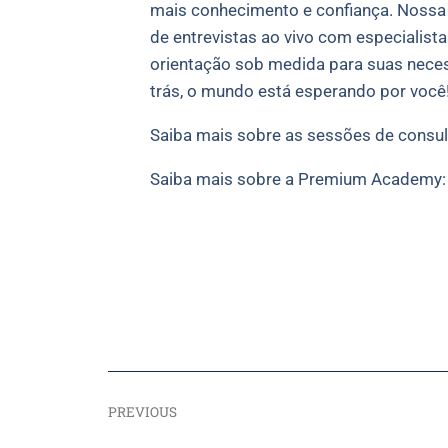
mais conhecimento e confiança. Nossa P
de entrevistas ao vivo com especialista
orientação sob medida para suas neces
trás, o mundo está esperando por você
Saiba mais sobre as sessões de consult
Saiba mais sobre a Premium Academy
PREVIOUS