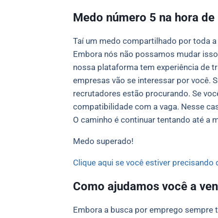
Medo número 5 na hora de p
Taí um medo compartilhado por toda a 
Embora nós não possamos mudar isso, p
nossa plataforma tem experiência de tr
empresas vão se interessar por você. 
recrutadores estão procurando. Se você
compatibilidade com a vaga. Nesse ca
O caminho é continuar tentando até a 
Medo superado!
Clique aqui se você estiver precisando 
Como ajudamos você a ven
Embora a busca por emprego sempre ten