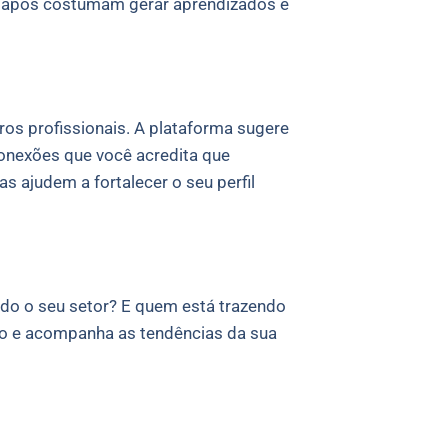
 papos costumam gerar aprendizados e
os profissionais. A plataforma sugere
onexões que você acredita que
 ajudem a fortalecer o seu perfil
do o seu setor? E quem está trazendo
do e acompanha as tendências da sua