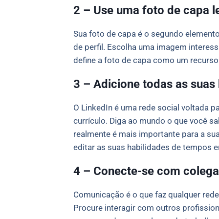
2 – Use uma foto de capa l
Sua foto de capa é o segundo elemento v
de perfil. Escolha uma imagem interes
define a foto de capa como um recurso
3 – Adicione todas as suas 
O LinkedIn é uma rede social voltada pa
currículo. Diga ao mundo o que você sa
realmente é mais importante para a su
editar as suas habilidades de tempos 
4 – Conecte-se com colega
Comunicação é o que faz qualquer rede 
Procure interagir com outros profissio