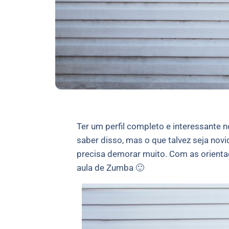
Ter um perfil completo e interessante n
saber disso, mas o que talvez seja novi
precisa demorar muito. Com as orientaç
aula de Zumba 🙂